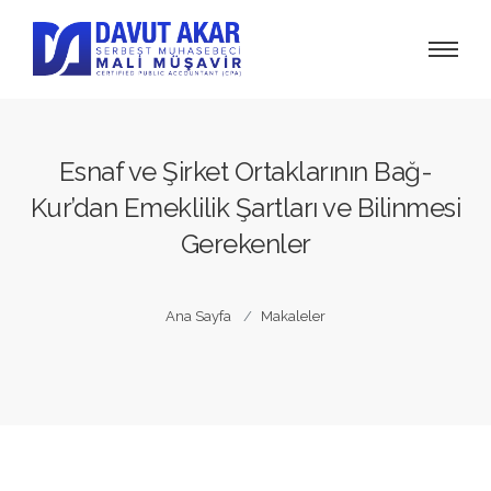
Esnaf ve Şirket Ortaklarının Bağ-
Kur’dan Emeklilik Şartları ve Bilinmesi
Gerekenler
Ana Sayfa
Makaleler