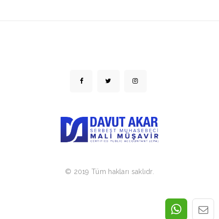
© 2019 Tüm hakları saklıdr.