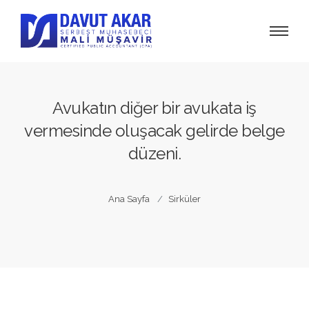
Avukatın diğer bir avukata iş
vermesinde oluşacak gelirde belge
düzeni.
Ana Sayfa
Sirküler