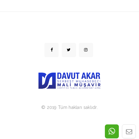
© 2019 Tüm hakları saklıdr.