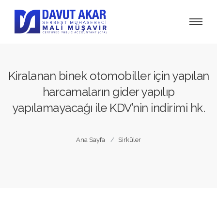
Kiralanan binek otomobiller için yapılan
harcamaların gider yapılıp
yapılamayacağı ile KDV’nin indirimi hk.
Ana Sayfa
Sirküler