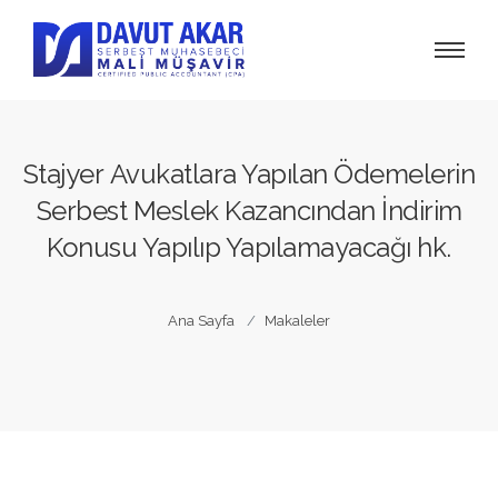
Stajyer Avukatlara Yapılan Ödemelerin
Serbest Meslek Kazancından İndirim
Konusu Yapılıp Yapılamayacağı hk.
Ana Sayfa
Makaleler